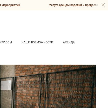
 мероприятий
Услуга аренды изделий и предоставление 
-КЛАССЫ
НАШИ ВОЗМОЖНОСТИ
АРЕНДА