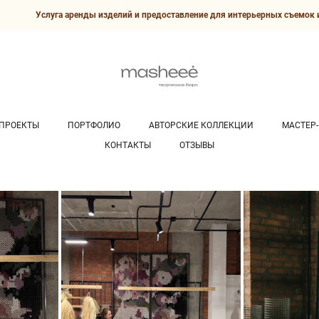
Услуга аренды изделий и предоставление для интерьерных съемок и
ПРОЕКТЫ
ПОРТФОЛИО
АВТОРСКИЕ КОЛЛЕКЦИИ
МАСТЕР
КОНТАКТЫ
ОТЗЫВЫ