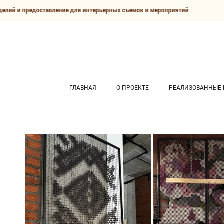
лий и предоставление для интерьерных съемок и мероприятий
ГЛАВНАЯ
О ПРОЕКТЕ
РЕАЛИЗОВАННЫЕ 